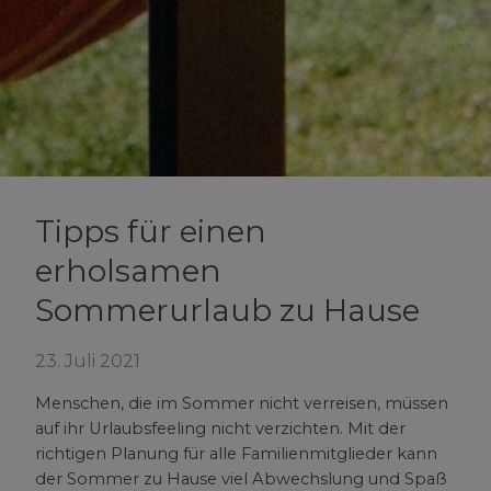
Tipps für einen
erholsamen
Sommerurlaub zu Hause
23. Juli 2021
Menschen, die im Sommer nicht verreisen, müssen
auf ihr Urlaubsfeeling nicht verzichten. Mit der
richtigen Planung für alle Familienmitglieder kann
der Sommer zu Hause viel Abwechslung und Spaß