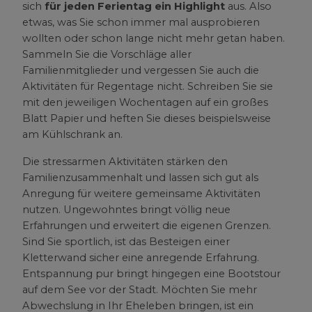
sich
für jeden Ferientag ein Highlight
aus. Also
etwas, was Sie schon immer mal ausprobieren
wollten oder schon lange nicht mehr getan haben.
Sammeln Sie die Vorschläge aller
Familienmitglieder und vergessen Sie auch die
Aktivitäten für Regentage nicht. Schreiben Sie sie
mit den jeweiligen Wochentagen auf ein großes
Blatt Papier und heften Sie dieses beispielsweise
am Kühlschrank an.
Die stressarmen Aktivitäten stärken den
Familienzusammenhalt und lassen sich gut als
Anregung für weitere gemeinsame Aktivitäten
nutzen. Ungewohntes bringt völlig neue
Erfahrungen und erweitert die eigenen Grenzen.
Sind Sie sportlich, ist das Besteigen einer
Kletterwand sicher eine anregende Erfahrung.
Entspannung pur bringt hingegen eine Bootstour
auf dem See vor der Stadt. Möchten Sie mehr
Abwechslung in Ihr Eheleben bringen, ist ein