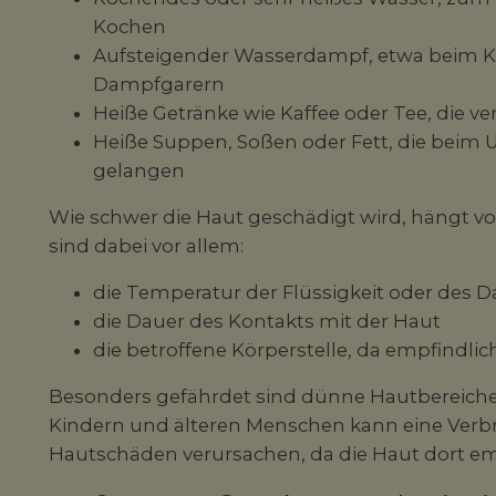
Kochen
Aufsteigender Wasserdampf, etwa beim K
Dampfgarern
Heiße Getränke wie Kaffee oder Tee, die v
Heiße Suppen, Soßen oder Fett, die beim 
gelangen
Wie schwer die Haut geschädigt wird, hängt v
sind dabei vor allem:
die Temperatur der Flüssigkeit oder des 
die Dauer des Kontakts mit der Haut
die betroffene Körperstelle, da empfindlic
Besonders gefährdet sind dünne Hautbereiche 
Kindern und älteren Menschen kann eine Verb
Hautschäden verursachen, da die Haut dort emp