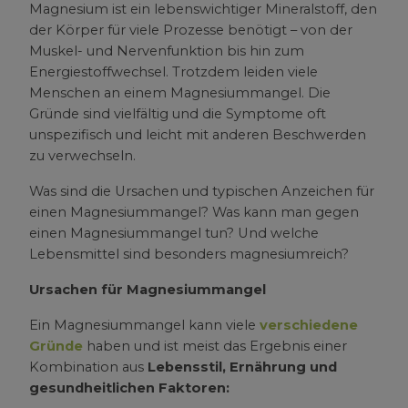
Magnesium ist ein lebenswichtiger Mineralstoff, den
der Körper für viele Prozesse benötigt – von der
Muskel- und Nervenfunktion bis hin zum
Energiestoffwechsel. Trotzdem leiden viele
Menschen an einem Magnesiummangel. Die
Gründe sind vielfältig und die Symptome oft
unspezifisch und leicht mit anderen Beschwerden
zu verwechseln.
Was sind die Ursachen und typischen Anzeichen für
einen Magnesiummangel? Was kann man gegen
einen Magnesiummangel tun? Und welche
Lebensmittel sind besonders magnesiumreich?
Ursachen für Magnesiummangel
Ein Magnesiummangel kann viele
verschiedene
Gründe
haben und ist meist das Ergebnis einer
Kombination aus
Lebensstil, Ernährung und
gesundheitlichen Faktoren: