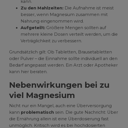
kann.
Zu den Mahlzeiten:
Die Aufnahme ist meist
besser, wenn Magnesium zusammen mit
Nahrung eingenommen wird.
Aufgeteilt:
Größere Mengen sollten auf
mehrere kleine Dosen verteilt werden, um die
Verträglichkeit zu verbessern.
Grundsätzlich gilt: Ob Tabletten, Brausetabletten
oder Pulver – die Einnahme sollte individuell an den
Bedarf angepasst werden. Ein Arzt oder Apotheker
kann hier beraten.
Nebenwirkungen bei zu
viel Magnesium
Nicht nur ein Mangel, auch eine Überversorgung
kann
problematisch
sein. Die gute Nachricht: Über
die Ernährung allein ist eine Überdosierung fast
unmöglich. Kritisch wird es bei hochdosierten