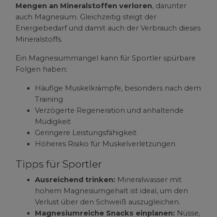
Mengen an Mineralstoffen verloren
, darunter
auch Magnesium. Gleichzeitig steigt der
Energiebedarf und damit auch der Verbrauch dieses
Mineralstoffs.
Ein Magnesiummangel kann für Sportler spürbare
Folgen haben:
Häufige Muskelkrämpfe, besonders nach dem
Training
Verzögerte Regeneration und anhaltende
Müdigkeit
Geringere Leistungsfähigkeit
Höheres Risiko für Muskelverletzungen
Tipps für Sportler
Ausreichend trinken:
Mineralwasser mit
hohem Magnesiumgehalt ist ideal, um den
Verlust über den Schweiß auszugleichen.
Magnesiumreiche Snacks einplanen:
Nüsse,