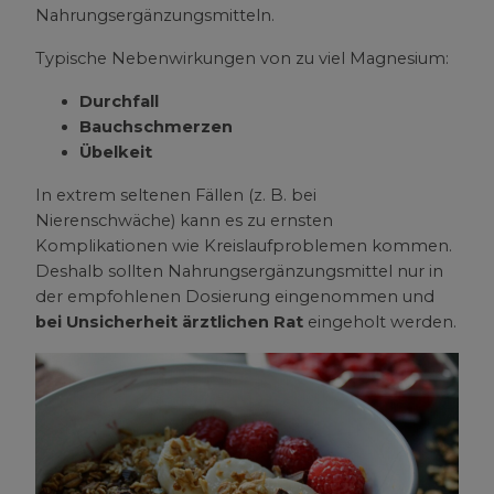
Nahrungsergänzungsmitteln.
Typische Nebenwirkungen von zu viel Magnesium:
Durchfall
Bauchschmerzen
Übelkeit
In extrem seltenen Fällen (z. B. bei
Nierenschwäche) kann es zu ernsten
Komplikationen wie Kreislaufproblemen kommen.
Deshalb sollten Nahrungsergänzungsmittel nur in
der empfohlenen Dosierung eingenommen und
bei Unsicherheit ärztlichen Rat
eingeholt werden.