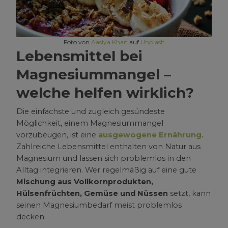
Foto von
Aasiya Khan
auf
Unplash
Lebensmittel bei
Magnesiummangel –
welche helfen wirklich?
Die einfachste und zugleich gesündeste
Möglichkeit, einem Magnesiummangel
vorzubeugen, ist eine
ausgewogene Ernährung.
Zahlreiche Lebensmittel enthalten von Natur aus
Magnesium und lassen sich problemlos in den
Alltag integrieren. Wer regelmäßig auf eine gute
Mischung aus Vollkornprodukten,
Hülsenfrüchten, Gemüse und Nüssen
setzt, kann
seinen Magnesiumbedarf meist problemlos
decken.