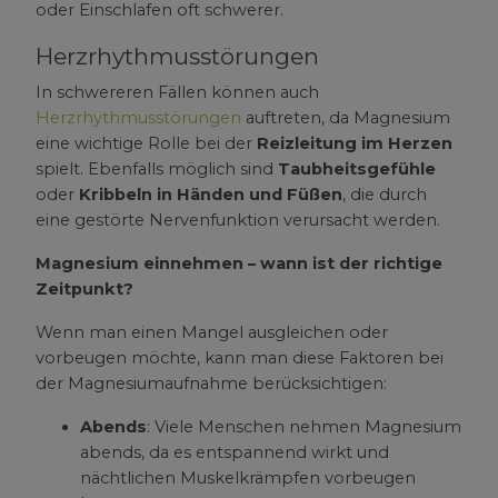
oder Einschlafen oft schwerer.
Herzrhythmusstörungen
In schwereren Fällen können auch
Herzrhythmusstörungen
auftreten, da Magnesium
eine wichtige Rolle bei der
Reizleitung im Herzen
spielt. Ebenfalls möglich sind
Taubheitsgefühle
oder
Kribbeln in Händen und Füßen
, die durch
eine gestörte Nervenfunktion verursacht werden.
Magnesium einnehmen – wann ist der richtige
Zeitpunkt?
Wenn man einen Mangel ausgleichen oder
vorbeugen möchte, kann man diese Faktoren bei
der Magnesiumaufnahme berücksichtigen:
Abends
: Viele Menschen nehmen Magnesium
abends, da es entspannend wirkt und
nächtlichen Muskelkrämpfen vorbeugen