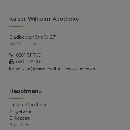
Kaiser-Wilhelm-Apotheke
Gladbecker Straße 271
45326 Essen
0201 311709
0201 325383
service@kaiser-wilhelm-apotheke.de
Hauptmenü
Unsere Apotheke
Angebote
E-Rezept
Aktuelles