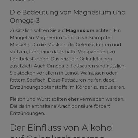
Die Bedeutung von Magnesium und
Omega-3
Zusätzlich sollten Sie auf
Magnesium
achten. Ein
Mangel an Magnesium führt zu verkrampften
Muskeln. Da die Muskeln die Gelenke führen und
stützen, führt eine dauerhafte Verspannung zu
Fehlbelastungen. Das reizt die Gelenkflächen
zusätzlich. Auch Omega-3-Fettsäuren sind nützlich.
Sie stecken vor allem in Leinöl, Walnüssen oder
fettem Seefisch. Diese Fettsäuren helfen dabei,
Entzündungsbotenstoffe im Körper zu reduzieren.
Fleisch und Wurst sollten eher vermieden werden.
Die darin enthaltene Arachidonsäure fördert
Entzündungen.
Der Einfluss von Alkohol