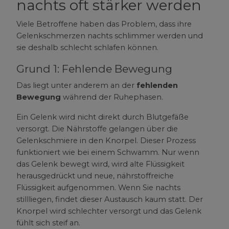
nachts oft stärker werden
Viele Betroffene haben das Problem, dass ihre
Gelenkschmerzen nachts schlimmer werden und
sie deshalb schlecht schlafen können.
Grund 1: Fehlende Bewegung
Das liegt unter anderem an der
fehlenden
Bewegung
während der Ruhephasen.
Ein Gelenk wird nicht direkt durch Blutgefäße
versorgt. Die Nährstoffe gelangen über die
Gelenkschmiere in den Knorpel. Dieser Prozess
funktioniert wie bei einem Schwamm. Nur wenn
das Gelenk bewegt wird, wird alte Flüssigkeit
herausgedrückt und neue, nährstoffreiche
Flüssigkeit aufgenommen. Wenn Sie nachts
stillliegen, findet dieser Austausch kaum statt. Der
Knorpel wird schlechter versorgt und das Gelenk
fühlt sich steif an.