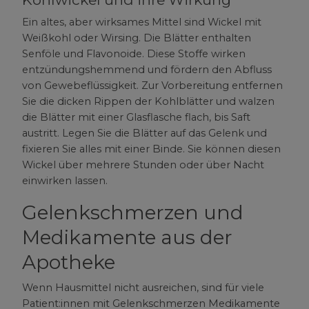
Ein altes, aber wirksames Mittel sind Wickel mit
Weißkohl oder Wirsing. Die Blätter enthalten
Senföle und Flavonoide. Diese Stoffe wirken
entzündungshemmend und fördern den Abfluss
von Gewebeflüssigkeit. Zur Vorbereitung entfernen
Sie die dicken Rippen der Kohlblätter und walzen
die Blätter mit einer Glasflasche flach, bis Saft
austritt. Legen Sie die Blätter auf das Gelenk und
fixieren Sie alles mit einer Binde. Sie können diesen
Wickel über mehrere Stunden oder über Nacht
einwirken lassen.
Gelenkschmerzen und
Medikamente aus der
Apotheke
Wenn Hausmittel nicht ausreichen, sind für viele
Patient:innen mit Gelenkschmerzen Medikamente