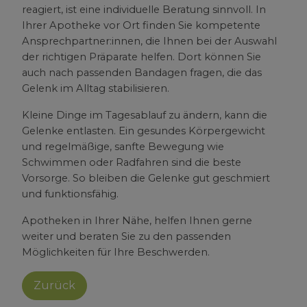
reagiert, ist eine individuelle Beratung sinnvoll. In
Ihrer Apotheke vor Ort finden Sie kompetente
Ansprechpartner:innen, die Ihnen bei der Auswahl
der richtigen Präparate helfen. Dort können Sie
auch nach passenden Bandagen fragen, die das
Gelenk im Alltag stabilisieren.
Kleine Dinge im Tagesablauf zu ändern, kann die
Gelenke entlasten. Ein gesundes Körpergewicht
und regelmäßige, sanfte Bewegung wie
Schwimmen oder Radfahren sind die beste
Vorsorge. So bleiben die Gelenke gut geschmiert
und funktionsfähig.
Apotheken in Ihrer Nähe, helfen Ihnen gerne
weiter und beraten Sie zu den passenden
Möglichkeiten für Ihre Beschwerden.
Zurück