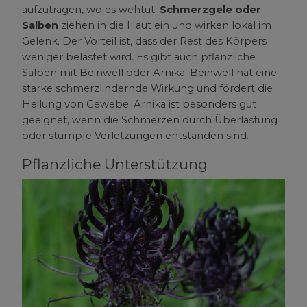
aufzutragen, wo es wehtut.
Schmerzgele oder
Salben
ziehen in die Haut ein und wirken lokal im
Gelenk. Der Vorteil ist, dass der Rest des Körpers
weniger belastet wird. Es gibt auch pflanzliche
Salben mit Beinwell oder Arnika. Beinwell hat eine
starke schmerzlindernde Wirkung und fördert die
Heilung von Gewebe. Arnika ist besonders gut
geeignet, wenn die Schmerzen durch Überlastung
oder stumpfe Verletzungen entstanden sind.
Pflanzliche Unterstützung