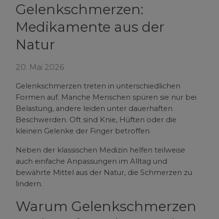
Gelenkschmerzen:
Medikamente aus der
Natur
20. Mai 2026
Gelenkschmerzen treten in unterschiedlichen
Formen auf. Manche Menschen spüren sie nur bei
Belastung, andere leiden unter dauerhaften
Beschwerden. Oft sind Knie, Hüften oder die
kleinen Gelenke der Finger betroffen.
Neben der klassischen Medizin helfen teilweise
auch einfache Anpassungen im Alltag und
bewährte Mittel aus der Natur, die Schmerzen zu
lindern.
Warum Gelenkschmerzen