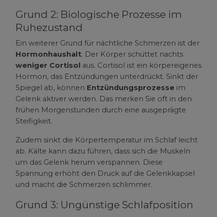
Grund 2: Biologische Prozesse im
Ruhezustand
Ein weiterer Grund für nächtliche Schmerzen ist der
Hormonhaushalt
. Der Körper schüttet nachts
weniger Cortisol
aus. Cortisol ist ein körpereigenes
Hormon, das Entzündungen unterdrückt. Sinkt der
Spiegel ab, können
Entzündungsprozesse
im
Gelenk aktiver werden. Das merken Sie oft in den
frühen Morgenstunden durch eine ausgeprägte
Steifigkeit.
Zudem sinkt die Körpertemperatur im Schlaf leicht
ab. Kälte kann dazu führen, dass sich die Muskeln
um das Gelenk herum verspannen. Diese
Spannung erhöht den Druck auf die Gelenkkapsel
und macht die Schmerzen schlimmer.
Grund 3: Ungünstige Schlafposition