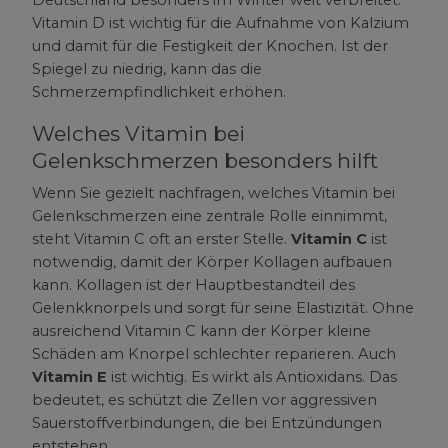
Vitamin D ist wichtig für die Aufnahme von Kalzium
und damit für die Festigkeit der Knochen. Ist der
Spiegel zu niedrig, kann das die
Schmerzempfindlichkeit erhöhen.
Welches Vitamin bei
Gelenkschmerzen besonders hilft
Wenn Sie gezielt nachfragen, welches Vitamin bei
Gelenkschmerzen eine zentrale Rolle einnimmt,
steht Vitamin C oft an erster Stelle.
Vitamin C
ist
notwendig, damit der Körper Kollagen aufbauen
kann. Kollagen ist der Hauptbestandteil des
Gelenkknorpels und sorgt für seine Elastizität. Ohne
ausreichend Vitamin C kann der Körper kleine
Schäden am Knorpel schlechter reparieren. Auch
Vitamin E
ist wichtig. Es wirkt als Antioxidans. Das
bedeutet, es schützt die Zellen vor aggressiven
Sauerstoffverbindungen, die bei Entzündungen
entstehen.