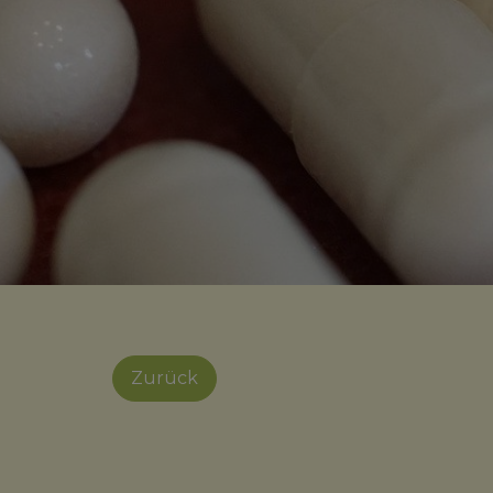
Zurück