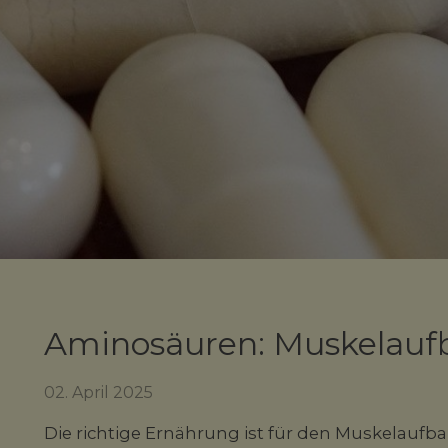
Aminosäuren: Muskelaufb
02. April 2025
Die richtige Ernährung ist für den Muskelaufbau